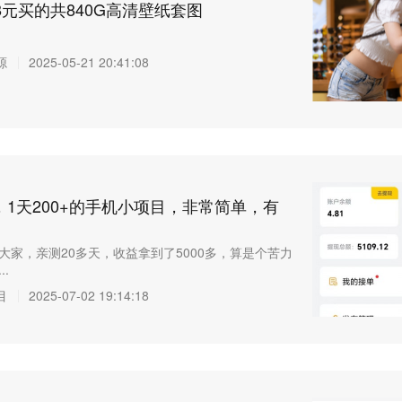
8元买的共840G高清壁纸套图
源
2025-05-21 20:41:08
1天200+的手机小项目，非常简单，有
大家，亲测20多天，收益拿到了5000多，算是个苦力
.
目
2025-07-02 19:14:18