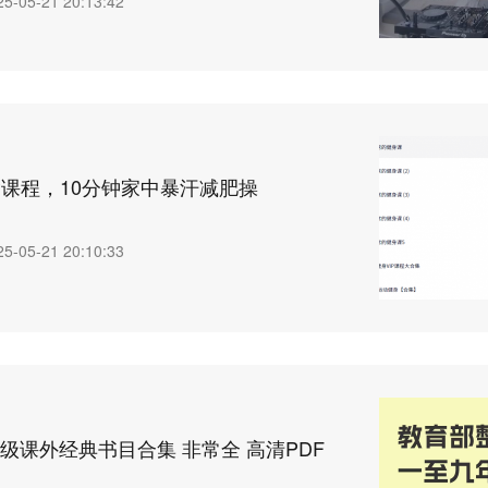
25-05-21 20:13:42
P课程，10分钟家中暴汗减肥操
25-05-21 20:10:33
课外经典书目合集 非常全 高清PDF ​​​