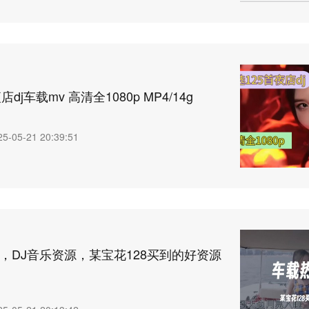
dj车载mv 高清全1080p MP4/14g
25-05-21 20:39:51
，DJ音乐资源，某宝花128买到的好资源