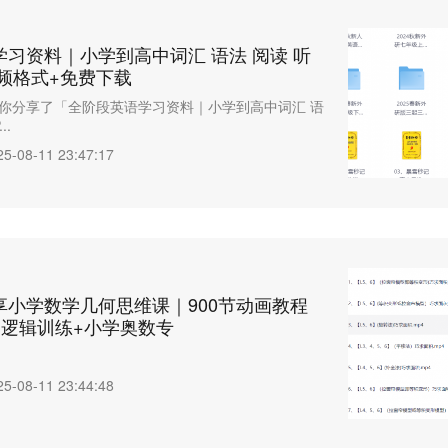
习资料｜小学到高中词汇 语法 阅读 听
视频格式+免费下载
你分享了「全阶段英语学习资料｜小学到高中词汇 语
..
25-08-11 23:47:17
享小学数学几何思维课｜900节动画教程
+逻辑训练+小学奥数专
25-08-11 23:44:48