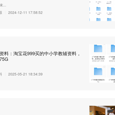
...
源
2024-12-11 17:58:52
辅资料：淘宝花999买的中小学教辅资料，
75G
料
2025-05-21 18:34:39