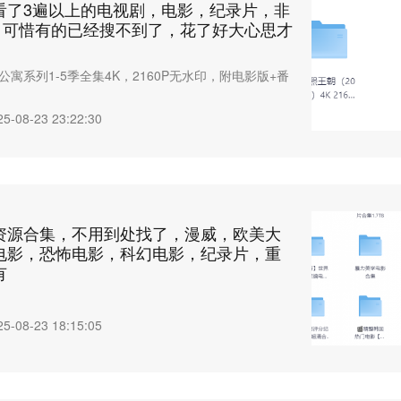
看了3遍以上的电视剧，电影，纪录片，非
，可惜有的已经搜不到了，花了好大心思才
寓系列1-5季全集4K，2160P无水印，附电影版+番
25-08-23 23:22:30
资源合集，不用到处找了，漫威，欧美大
电影，恐怖电影，科幻电影，纪录片，重
有
25-08-23 18:15:05