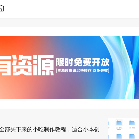
万，全部买下来的小吃制作教程，适合小本创