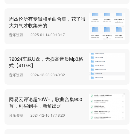
周杰伦所有专辑和单曲合集，花了很
大力气才收集来的
音乐资源
2025-01-14 00:13:17
?2024车载U盘，无损高音质Mp3格
式【41GB】
音乐资源
2024-12-23 23:40:32
网易云评论超10W+，歌曲合集900
首，刚买到手，新鲜出炉
音乐资源
2024-12-16 17:48:20